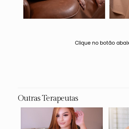
Clique no botão abai
Outras Terapeutas