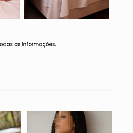
todas as informações.