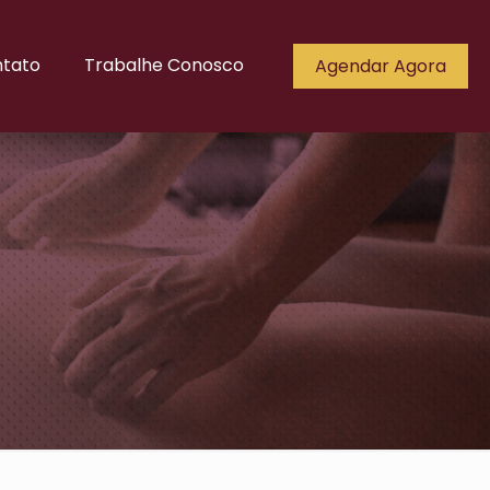
tato
Trabalhe Conosco
Agendar Agora