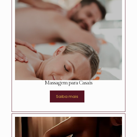
Massagem para Casais
Saiba mais