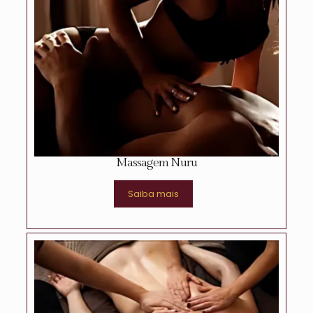
Massagem Nuru
Saiba mais