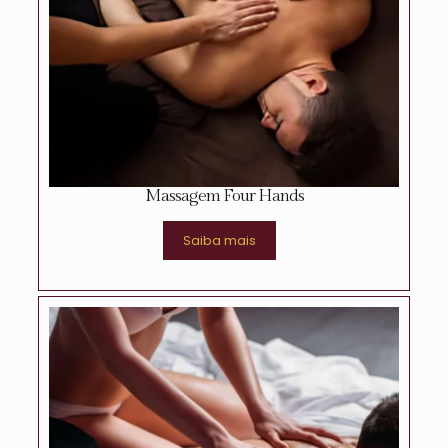
Massagem Four Hands
Saiba mais