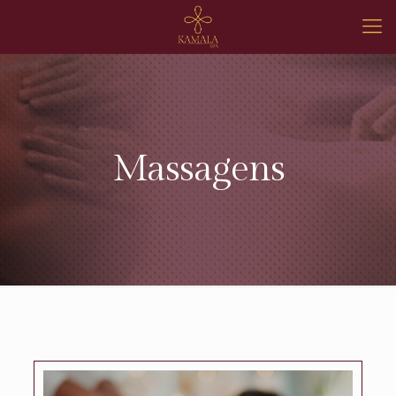
Massagens