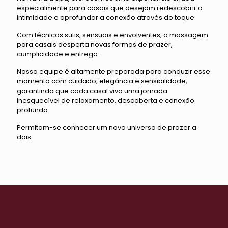
especialmente para casais que desejam redescobrir a
intimidade e aprofundar a conexão através do toque.
Com técnicas sutis, sensuais e envolventes, a massagem
para casais desperta novas formas de prazer,
cumplicidade e entrega.
Nossa equipe é altamente preparada para conduzir esse
momento com cuidado, elegância e sensibilidade,
garantindo que cada casal viva uma jornada
inesquecível de relaxamento, descoberta e conexão
profunda.
Permitam-se conhecer um novo universo de prazer a
dois.